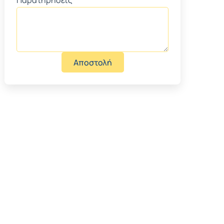
Αποστολή