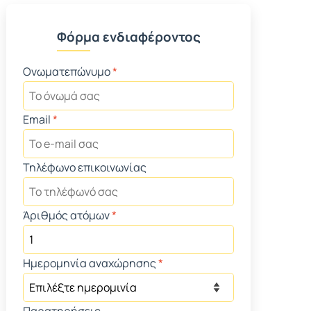
Φόρμα ενδιαφέροντος
Ονωματεπώνυμο
*
Email
*
Τηλέφωνο επικοινωνίας
Άριθμός ατόμων
*
Ημερομηνία αναχώρησης
*
Παρατηρήσεις