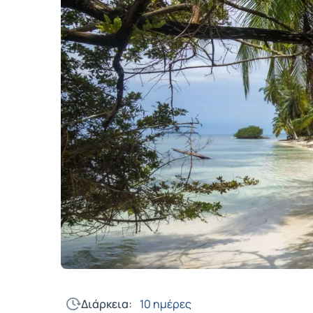
Διάρκεια:
10 ημέρες