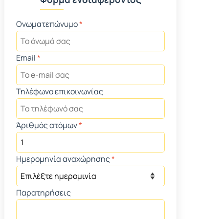
Ονωματεπώνυμο
*
Email
*
Τηλέφωνο επικοινωνίας
Άριθμός ατόμων
*
Ημερομηνία αναχώρησης
*
Παρατηρήσεις